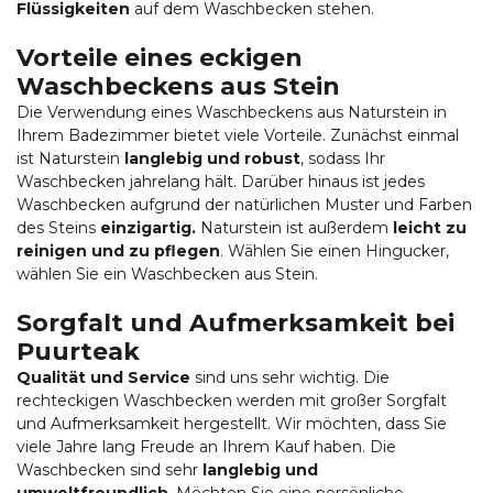
Flüssigkeiten
auf dem Waschbecken stehen.
Vorteile eines eckigen
Waschbeckens aus Stein
Die Verwendung eines Waschbeckens aus Naturstein in
Ihrem Badezimmer bietet viele Vorteile. Zunächst einmal
ist Naturstein
langlebig und robust
, sodass Ihr
Waschbecken jahrelang hält. Darüber hinaus ist jedes
Waschbecken aufgrund der natürlichen Muster und Farben
des Steins
einzigartig.
Naturstein ist außerdem
leicht zu
reinigen und zu pflegen
. Wählen Sie einen Hingucker,
wählen Sie ein Waschbecken aus Stein.
Sorgfalt und Aufmerksamkeit bei
Puurteak
Qualität und Service
sind uns sehr wichtig. Die
rechteckigen Waschbecken werden mit großer Sorgfalt
und Aufmerksamkeit hergestellt. Wir möchten, dass Sie
viele Jahre lang Freude an Ihrem Kauf haben. Die
Waschbecken sind sehr
langlebig und