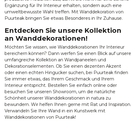
Ergänzung für Ihr Interieur erhalten, sondern auch eine
umweltbewusste Wahl treffen. Mit Wanddekoration von
Puurteak bringen Sie etwas Besonderes in Ihr Zuhause.
Entdecken Sie unsere Kollektion
an Wanddekorationen!
Möchten Sie wissen, wie Wanddekorationen Ihr Interieur
bereichern können? Dann werfen Sie einen Blick auf unsere
umfangreiche Kollektion an Wandpaneelen und
Dekorationselementen. Ob Sie einen dezenten Akzent
oder einen echten Hingucker suchen, bei Puurteak finden
Sie immer etwas, das Ihrem Geschmack und Ihrem
Interieur entspricht. Bestellen Sie einfach online oder
besuchen Sie unseren Showroom, um die natürliche
Schönheit unserer Wanddekorationen in natura zu
bewundern. Wir helfen Ihnen gerne mit Rat und Inspiration.
Verwandeln Sie Ihre Wand in ein Kunstwerk mit
Wanddekorationen von Puurteak!