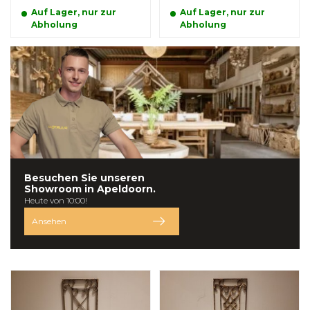
Auf Lager, nur zur
Auf Lager, nur zur
Abholung
Abholung
Besuchen Sie unseren
Showroom in
Apeldoorn.
Heute von 10:00!
Ansehen