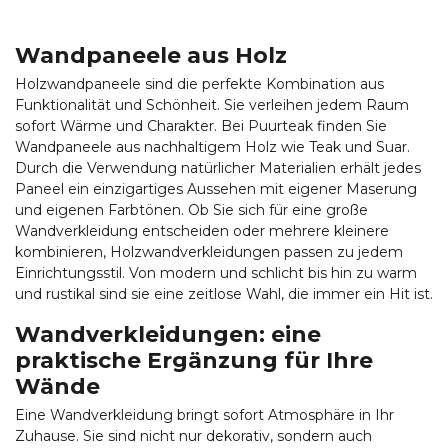
Wandpaneele aus Holz
Holzwandpaneele sind die perfekte Kombination aus
Funktionalität und Schönheit. Sie verleihen jedem Raum
sofort Wärme und Charakter. Bei Puurteak finden Sie
Wandpaneele aus nachhaltigem Holz wie Teak und Suar.
Durch die Verwendung natürlicher Materialien erhält jedes
Paneel ein einzigartiges Aussehen mit eigener Maserung
und eigenen Farbtönen. Ob Sie sich für eine große
Wandverkleidung entscheiden oder mehrere kleinere
kombinieren, Holzwandverkleidungen passen zu jedem
Einrichtungsstil. Von modern und schlicht bis hin zu warm
und rustikal sind sie eine zeitlose Wahl, die immer ein Hit ist.
Wandverkleidungen: eine
praktische Ergänzung für Ihre
Wände
Eine Wandverkleidung bringt sofort Atmosphäre in Ihr
Zuhause. Sie sind nicht nur dekorativ, sondern auch