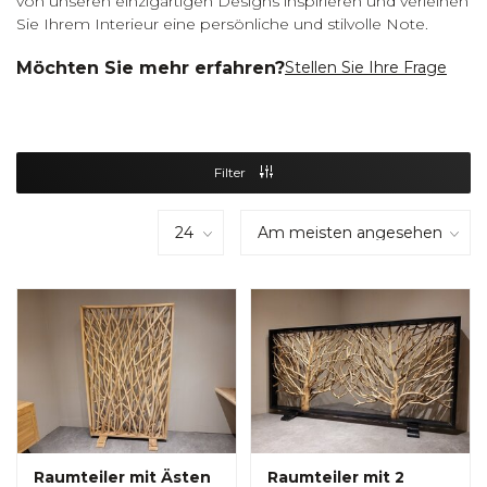
von unseren einzigartigen Designs inspirieren und verleihen
Sie Ihrem Interieur eine persönliche und stilvolle Note.
Möchten Sie mehr erfahren?
Stellen Sie Ihre Frage
Filter
Raumteiler mit Ästen
Raumteiler mit 2