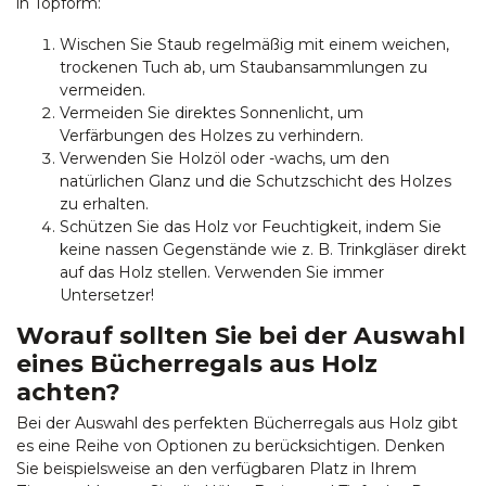
in Topform:
Wischen Sie Staub regelmäßig mit einem weichen,
trockenen Tuch ab, um Staubansammlungen zu
vermeiden.
Vermeiden Sie direktes Sonnenlicht, um
Verfärbungen des Holzes zu verhindern.
Verwenden Sie Holzöl oder -wachs, um den
natürlichen Glanz und die Schutzschicht des Holzes
zu erhalten.
Schützen Sie das Holz vor Feuchtigkeit, indem Sie
keine nassen Gegenstände wie z. B. Trinkgläser direkt
auf das Holz stellen. Verwenden Sie immer
Untersetzer!
Worauf sollten Sie bei der Auswahl
eines Bücherregals aus Holz
achten?
Bei der Auswahl des perfekten Bücherregals aus Holz gibt
es eine Reihe von Optionen zu berücksichtigen. Denken
Sie beispielsweise an den verfügbaren Platz in Ihrem