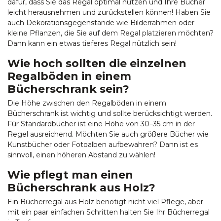
dafür, dass Sie das Regal optimal nutzen und Ihre Bücher
leicht herausnehmen und zurückstellen können! Haben Sie
auch Dekorationsgegenstände wie Bilderrahmen oder
kleine Pflanzen, die Sie auf dem Regal platzieren möchten?
Dann kann ein etwas tieferes Regal nützlich sein!
Wie hoch sollten die einzelnen
Regalböden in einem
Bücherschrank sein?
Die Höhe zwischen den Regalböden in einem
Bücherschrank ist wichtig und sollte berücksichtigt werden.
Für Standardbücher ist eine Höhe von 30–35 cm in der
Regel ausreichend. Möchten Sie auch größere Bücher wie
Kunstbücher oder Fotoalben aufbewahren? Dann ist es
sinnvoll, einen höheren Abstand zu wählen!
Wie pflegt man einen
Bücherschrank aus Holz?
Ein Bücherregal aus Holz benötigt nicht viel Pflege, aber
mit ein paar einfachen Schritten halten Sie Ihr Bücherregal