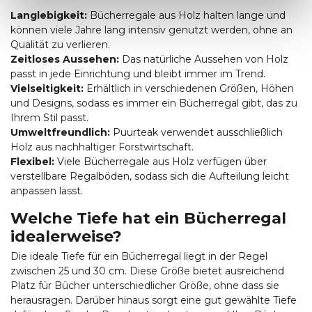
Langlebigkeit:
Bücherregale aus Holz halten lange und
können viele Jahre lang intensiv genutzt werden, ohne an
Qualität zu verlieren.
Zeitloses Aussehen:
Das natürliche Aussehen von Holz
passt in jede Einrichtung und bleibt immer im Trend.
Vielseitigkeit:
Erhältlich in verschiedenen Größen, Höhen
und Designs, sodass es immer ein Bücherregal gibt, das zu
Ihrem Stil passt.
Umweltfreundlich:
Puurteak verwendet ausschließlich
Holz aus nachhaltiger Forstwirtschaft.
Flexibel:
Viele Bücherregale aus Holz verfügen über
verstellbare Regalböden, sodass sich die Aufteilung leicht
anpassen lässt.
Welche Tiefe hat ein Bücherregal
idealerweise?
Die ideale Tiefe für ein Bücherregal liegt in der Regel
zwischen 25 und 30 cm. Diese Größe bietet ausreichend
Platz für Bücher unterschiedlicher Größe, ohne dass sie
herausragen. Darüber hinaus sorgt eine gut gewählte Tiefe