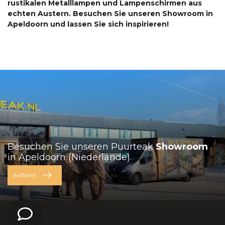
rustikalen Metalllampen und Lampenschirmen aus
echten Austern. Besuchen Sie unseren Showroom in
Apeldoorn und lassen Sie sich inspirieren!
Besuchen Sie unseren Puurteak
Showroom
in Apeldoorn (Niederlande).
Anfahrt