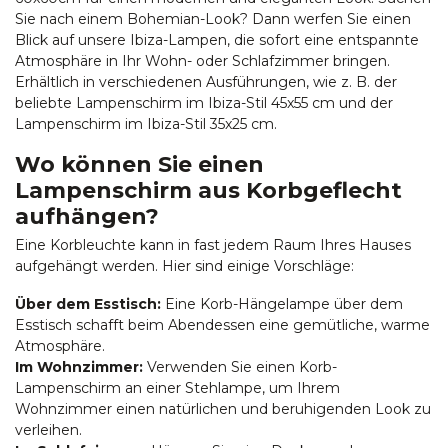
Sie nach einem Bohemian-Look? Dann werfen Sie einen
Blick auf unsere Ibiza-Lampen, die sofort eine entspannte
Atmosphäre in Ihr Wohn- oder Schlafzimmer bringen.
Erhältlich in verschiedenen Ausführungen, wie z. B. der
beliebte Lampenschirm im Ibiza-Stil 45x55 cm und der
Lampenschirm im Ibiza-Stil 35x25 cm.
Wo können Sie einen
Lampenschirm aus Korbgeflecht
aufhängen?
Eine Korbleuchte kann in fast jedem Raum Ihres Hauses
aufgehängt werden. Hier sind einige Vorschläge:
Über dem Esstisch:
Eine Korb-Hängelampe über dem
Esstisch schafft beim Abendessen eine gemütliche, warme
Atmosphäre.
Im Wohnzimmer:
Verwenden Sie einen Korb-
Lampenschirm an einer Stehlampe, um Ihrem
Wohnzimmer einen natürlichen und beruhigenden Look zu
verleihen.