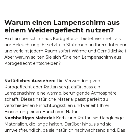
Warum einen Lampenschirm aus
einem Weidengeflecht nutzen?
Ein Lampenschirm aus Korbgeflecht bietet viel mehr als
nur Beleuchtung. Er setzt ein Statement in Ihrem Interieur
und verleiht jedem Raum sofort Wärme und Gemütlichkeit.
Aber warum sollten Sie sich für einen Lampenschirm aus
Korbgeflecht entscheiden?
Natürliches Aussehen:
Die Verwendung von
Korbgeflecht oder Rattan sorgt dafür, dass ein
Lampenschirm eine warme, beruhigende Atmosphäre
schafft. Dieses natürliche Material passt perfekt zu
verschiedenen Einrichtungsstilen und verleiht Ihrer
Einrichtung einen Hauch von Natur.
Nachhaltiges Material:
Korb- und Rattan sind langlebige
Materialien, die lange halten. Darüber hinaus sind sie
umweltfreundlich, da sie natürlich nachwachsend sind. Das