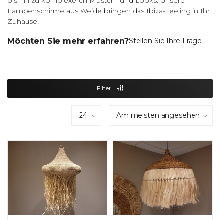
bis hin zu komplexeren Mustern und Looks. Unsere
Lampenschirme aus Weide bringen das Ibiza-Feeling in Ihr
Zuhause!
Möchten Sie mehr erfahren?
Stellen Sie Ihre Frage
Filter