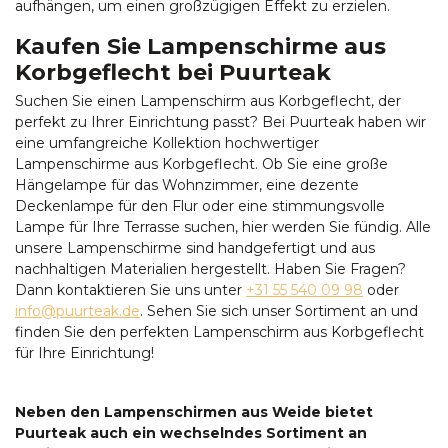
aufhängen, um einen großzügigen Effekt zu erzielen.
Kaufen Sie Lampenschirme aus
Korbgeflecht bei Puurteak
Suchen Sie einen Lampenschirm aus Korbgeflecht, der
perfekt zu Ihrer Einrichtung passt? Bei Puurteak haben wir
eine umfangreiche Kollektion hochwertiger
Lampenschirme aus Korbgeflecht. Ob Sie eine große
Hängelampe für das Wohnzimmer, eine dezente
Deckenlampe für den Flur oder eine stimmungsvolle
Lampe für Ihre Terrasse suchen, hier werden Sie fündig. Alle
unsere Lampenschirme sind handgefertigt und aus
nachhaltigen Materialien hergestellt. Haben Sie Fragen?
Dann kontaktieren Sie uns unter
+31 55 540 09 98
oder
info@puurteak.de
. Sehen Sie sich unser Sortiment an und
finden Sie den perfekten Lampenschirm aus Korbgeflecht
für Ihre Einrichtung!
Neben den Lampenschirmen aus Weide bietet
Puurteak auch ein wechselndes Sortiment an