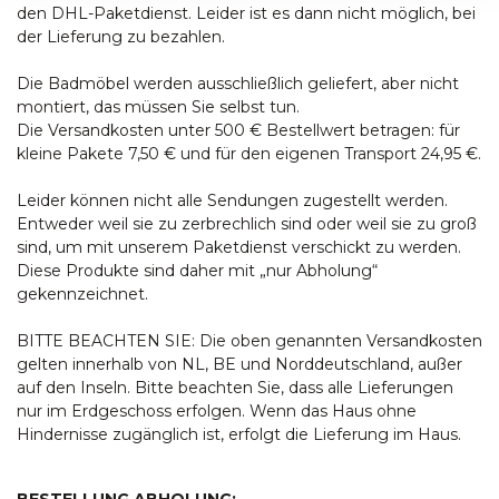
den DHL-Paketdienst. Leider ist es dann nicht möglich, bei
der Lieferung zu bezahlen.
Die Badmöbel werden ausschließlich geliefert, aber nicht
montiert, das müssen Sie selbst tun.
Die Versandkosten unter 500 € Bestellwert betragen: für
kleine Pakete 7,50 € und für den eigenen Transport 24,95 €.
Leider können nicht alle Sendungen zugestellt werden.
Entweder weil sie zu zerbrechlich sind oder weil sie zu groß
sind, um mit unserem Paketdienst verschickt zu werden.
Diese Produkte sind daher mit „nur Abholung“
gekennzeichnet.
BITTE BEACHTEN SIE: Die oben genannten Versandkosten
gelten innerhalb von NL, BE und Norddeutschland, außer
auf den Inseln. Bitte beachten Sie, dass alle Lieferungen
nur im Erdgeschoss erfolgen. Wenn das Haus ohne
Hindernisse zugänglich ist, erfolgt die Lieferung im Haus.