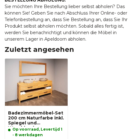
BESTELLUNG ABHOLUNG:
Sie möchten Ihre Bestellung lieber selbst abholen? Das
können Sie! Geben Sie nach Abschluss Ihrer Online- oder
Telefonbestellung an, dass Sie Bestellung an, dass Sie Ihr
Produkt selbst abholen möchten. Sobald alles fertig ist,
werden Sie benachrichtigt und können die Möbel in
unserem Lager in Apeldoorn abholen.
Zuletzt angesehen
Badezimmermöbel-Set
200 cm Naturfarbe inkl.
Spiegel und
Waschbecken
Op voorraad, Levertijd 1
- 8 werkdagen