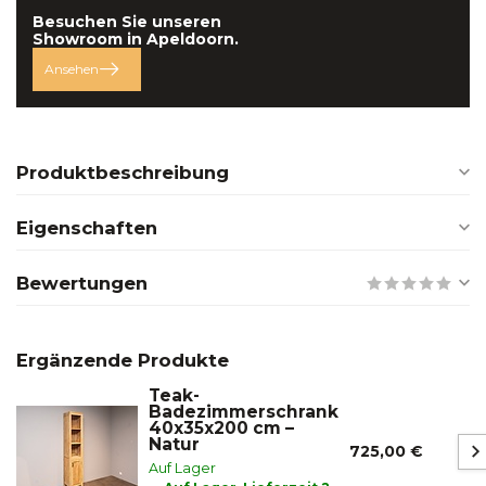
Besuchen Sie unseren
Showroom in
Apeldoorn.
Ansehen
Produktbeschreibung
Eigenschaften
Bewertungen
Ergänzende Produkte
Teak-
Badezimmerschrank
40x35x200 cm –
Natur
725,00 €
Auf Lager