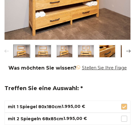
Was möchten Sie wissen?
Stellen Sie Ihre Frage
Treffen Sie eine Auswahl: *
1.995,00 €
mit 1 Spiegel 80x180cm
1.995,00 €
mit 2 Spiegeln 68x85cm