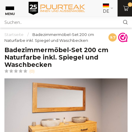
0
DE
MENU
Startseite
/
Badezimmermöbel-Set 200 cm
9.7
Naturfarbe inkl. Spiegel und Waschbecken
Badezimmermöbel-Set 200 cm
Naturfarbe inkl. Spiegel und
Waschbecken
(0)