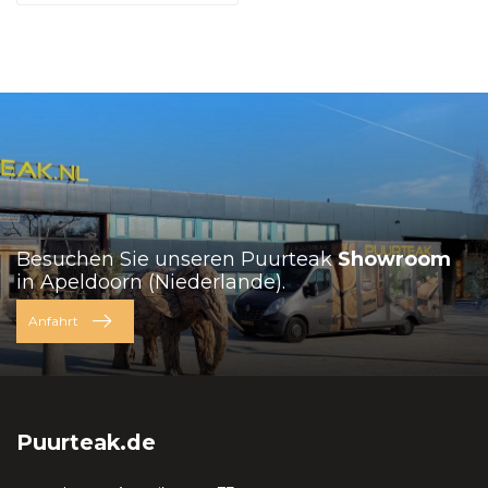
Besuchen Sie unseren Puurteak
Showroom
in Apeldoorn (Niederlande).
Anfahrt
Puurteak.de