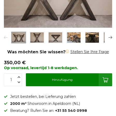
Was möchten Sie wissen?
Stellen Sie Ihre Frage
350,00 €
Op voorraad, levertijd 1-8 werkdagen.
Hinzufügung
Jetzt bestellen, bei Lieferung zahlen
2000 m²
Showroom in Apeldoorn (NL)
Beratung? Rufen Sie an:
+31 55 540 0998