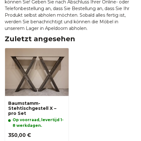
können Sie! Geben Sie nach Abschluss Ihrer Online- oder
Telefonbestellung an, dass Sie Bestellung an, dass Sie Ihr
Produkt selbst abholen möchten. Sobald alles fertig ist,
werden Sie benachrichtigt und können die Möbel in
unserem Lager in Apeldoorn abholen.
Zuletzt angesehen
Baumstamm-
Stehtischgestell X –
pro Set
Op voorraad, levertijd 1-
8 werkdagen.
350,00 €