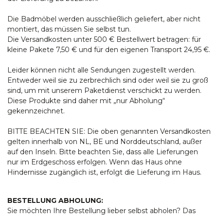
Die Badmöbel werden ausschließlich geliefert, aber nicht
montiert, das müssen Sie selbst tun.
Die Versandkosten unter 500 € Bestellwert betragen: für
kleine Pakete 7,50 € und für den eigenen Transport 24,95 €.
Leider können nicht alle Sendungen zugestellt werden.
Entweder weil sie zu zerbrechlich sind oder weil sie zu groß
sind, um mit unserem Paketdienst verschickt zu werden.
Diese Produkte sind daher mit „nur Abholung“
gekennzeichnet.
BITTE BEACHTEN SIE: Die oben genannten Versandkosten
gelten innerhalb von NL, BE und Norddeutschland, außer
auf den Inseln. Bitte beachten Sie, dass alle Lieferungen
nur im Erdgeschoss erfolgen. Wenn das Haus ohne
Hindernisse zugänglich ist, erfolgt die Lieferung im Haus.
BESTELLUNG ABHOLUNG:
Sie möchten Ihre Bestellung lieber selbst abholen? Das