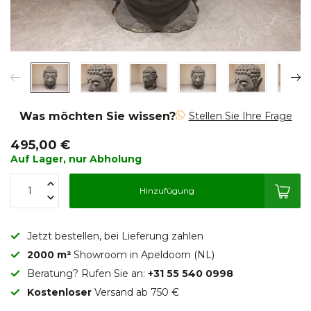
Was möchten Sie wissen?
Stellen Sie Ihre Frage
495,00 €
Auf Lager, nur Abholung
Hinzufügung
Jetzt bestellen, bei Lieferung zahlen
2000 m²
Showroom in Apeldoorn (NL)
Beratung? Rufen Sie an:
+31 55 540 0998
Kostenloser
Versand ab 750 €