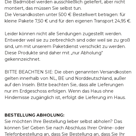
Die Badmöbel werden ausschließlich geliefert, aber nicht
montiert, das müssen Sie selbst tun.
Die Versandkosten unter 500 € Bestellwert betragen: für
kleine Pakete 7,50 € und für den eigenen Transport 24,95 €.
Leider können nicht alle Sendungen zugestellt werden.
Entweder weil sie zu zerbrechlich sind oder weil sie zu groß
sind, um mit unserem Paketdienst verschickt zu werden.
Diese Produkte sind daher mit „nur Abholung“
gekennzeichnet.
BITTE BEACHTEN SIE: Die oben genannten Versandkosten
gelten innerhalb von NL, BE und Norddeutschland, außer
auf den Inseln. Bitte beachten Sie, dass alle Lieferungen
nur im Erdgeschoss erfolgen. Wenn das Haus ohne
Hindernisse zugänglich ist, erfolgt die Lieferung im Haus.
BESTELLUNG ABHOLUNG:
Sie möchten Ihre Bestellung lieber selbst abholen? Das
können Sie! Geben Sie nach Abschluss Ihrer Online- oder
Telefonbestellung an, dass Sie Bestellung an, dass Sie Ihr