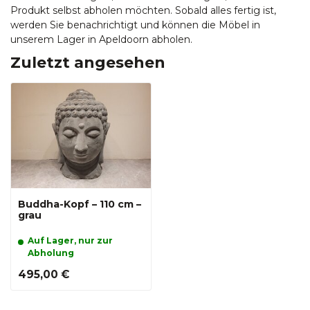
Produkt selbst abholen möchten. Sobald alles fertig ist,
werden Sie benachrichtigt und können die Möbel in
unserem Lager in Apeldoorn abholen.
Zuletzt angesehen
Buddha-Kopf – 110 cm –
grau
Auf Lager, nur zur
Abholung
495,00 €