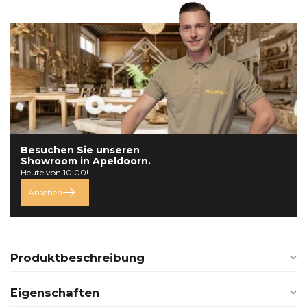
Besuchen Sie unseren
Showroom in
Apeldoorn.
Heute von 10:00!
Ansehen
Produktbeschreibung
Eigenschaften