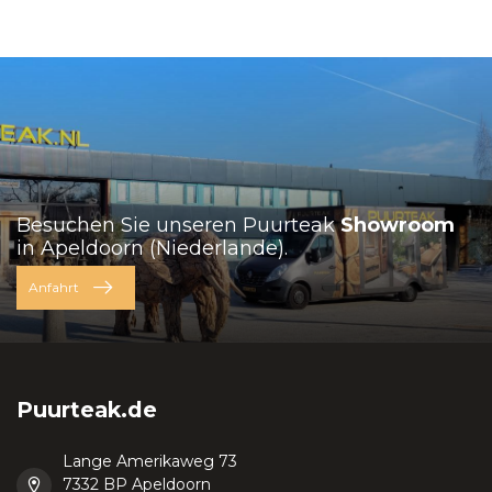
Besuchen Sie unseren Puurteak
Showroom
in Apeldoorn (Niederlande).
Anfahrt
Puurteak.de
Lange Amerikaweg 73
7332 BP Apeldoorn