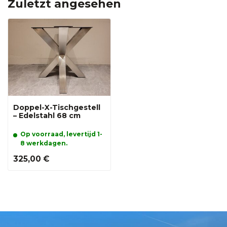
Zuletzt angesehen
Doppel-X-Tischgestell
– Edelstahl 68 cm
Op voorraad, levertijd 1-
8 werkdagen.
325,00 €