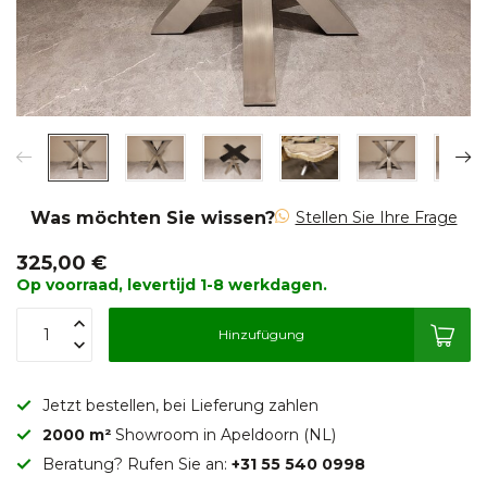
Was möchten Sie wissen?
Stellen Sie Ihre Frage
325,00 €
Op voorraad, levertijd 1-8 werkdagen.
Hinzufügung
Jetzt bestellen, bei Lieferung zahlen
2000 m²
Showroom in Apeldoorn (NL)
Beratung? Rufen Sie an:
+31 55 540 0998