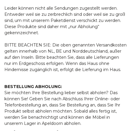
Leider können nicht alle Sendungen zugestellt werden.
Entweder weil sie zu zerbrechlich sind oder weil sie zu groß
sind, um mit unserem Paketdienst verschickt zu werden.
Diese Produkte sind daher mit „nur Abholung“
gekennzeichnet.
BITTE BEACHTEN SIE: Die oben genannten Versandkosten
gelten innerhalb von NL, BE und Norddeutschland, außer
auf den Inseln. Bitte beachten Sie, dass alle Lieferungen
nur im Erdgeschoss erfolgen. Wenn das Haus ohne
Hindernisse zugänglich ist, erfolgt die Lieferung im Haus.
BESTELLUNG ABHOLUNG:
Sie möchten Ihre Bestellung lieber selbst abholen? Das
können Sie! Geben Sie nach Abschluss Ihrer Online- oder
Telefonbestellung an, dass Sie Bestellung an, dass Sie Ihr
Produkt selbst abholen möchten. Sobald alles fertig ist,
werden Sie benachrichtigt und können die Möbel in
unserem Lager in Apeldoorn abholen.