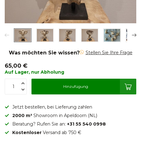
Was möchten Sie wissen?
Stellen Sie Ihre Frage
65,00 €
Auf Lager, nur Abholung
Hinzufügung
Jetzt bestellen, bei Lieferung zahlen
2000 m²
Showroom in Apeldoorn (NL)
Beratung? Rufen Sie an:
+31 55 540 0998
Kostenloser
Versand ab 750 €