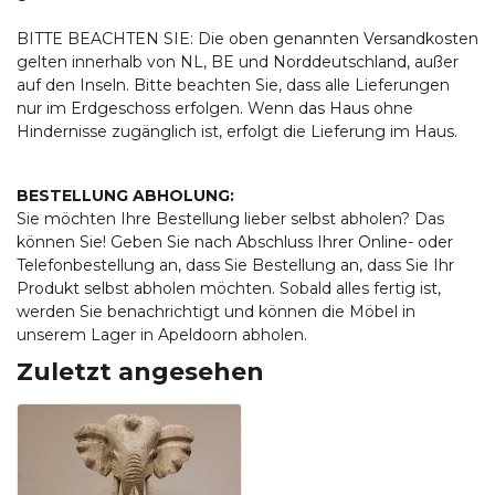
BITTE BEACHTEN SIE: Die oben genannten Versandkosten
gelten innerhalb von NL, BE und Norddeutschland, außer
auf den Inseln. Bitte beachten Sie, dass alle Lieferungen
nur im Erdgeschoss erfolgen. Wenn das Haus ohne
Hindernisse zugänglich ist, erfolgt die Lieferung im Haus.
BESTELLUNG ABHOLUNG:
Sie möchten Ihre Bestellung lieber selbst abholen? Das
können Sie! Geben Sie nach Abschluss Ihrer Online- oder
Telefonbestellung an, dass Sie Bestellung an, dass Sie Ihr
Produkt selbst abholen möchten. Sobald alles fertig ist,
werden Sie benachrichtigt und können die Möbel in
unserem Lager in Apeldoorn abholen.
Zuletzt angesehen