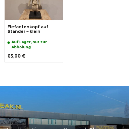
Elefantenkopf auf
Ständer – klein
Auf Lager, nur zur
Abholung
65,00 €