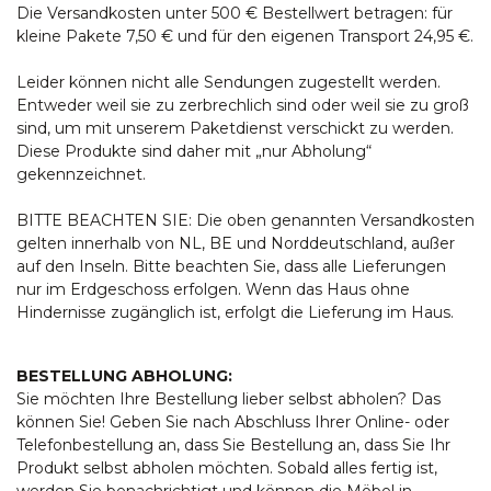
Die Versandkosten unter 500 € Bestellwert betragen: für
kleine Pakete 7,50 € und für den eigenen Transport 24,95 €.
Leider können nicht alle Sendungen zugestellt werden.
Entweder weil sie zu zerbrechlich sind oder weil sie zu groß
sind, um mit unserem Paketdienst verschickt zu werden.
Diese Produkte sind daher mit „nur Abholung“
gekennzeichnet.
BITTE BEACHTEN SIE: Die oben genannten Versandkosten
gelten innerhalb von NL, BE und Norddeutschland, außer
auf den Inseln. Bitte beachten Sie, dass alle Lieferungen
nur im Erdgeschoss erfolgen. Wenn das Haus ohne
Hindernisse zugänglich ist, erfolgt die Lieferung im Haus.
BESTELLUNG ABHOLUNG:
Sie möchten Ihre Bestellung lieber selbst abholen? Das
können Sie! Geben Sie nach Abschluss Ihrer Online- oder
Telefonbestellung an, dass Sie Bestellung an, dass Sie Ihr
Produkt selbst abholen möchten. Sobald alles fertig ist,