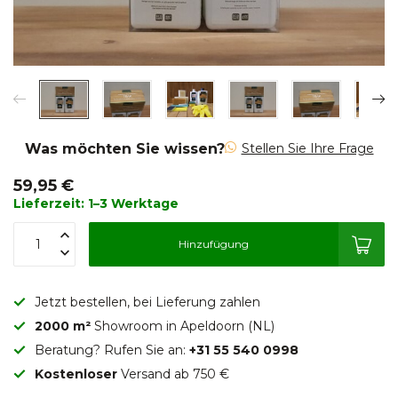
Was möchten Sie wissen?
Stellen Sie Ihre Frage
59,95 €
Lieferzeit: 1–3 Werktage
Hinzufügung
Jetzt bestellen, bei Lieferung zahlen
2000 m²
Showroom in Apeldoorn (NL)
Beratung? Rufen Sie an:
+31 55 540 0998
Kostenloser
Versand ab 750 €