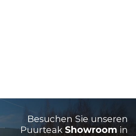
Besuchen Sie unseren
Puurteak
Showroom
in