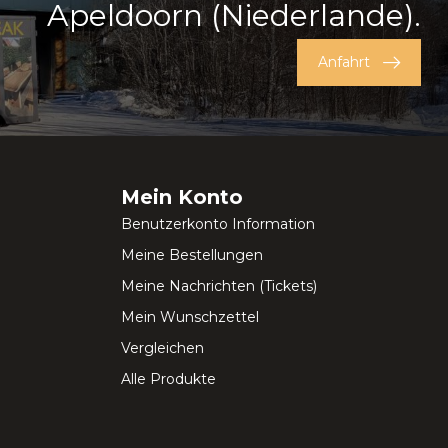
Apeldoorn (Niederlande).
Anfahrt
Mein Konto
Benutzerkonto Information
Meine Bestellungen
Meine Nachrichten (Tickets)
Mein Wunschzettel
Vergleichen
Alle Produkte