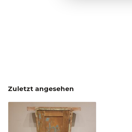
Zuletzt angesehen