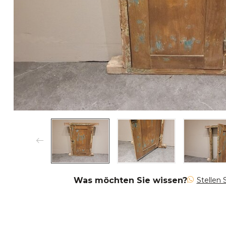
Was möchten Sie wissen?
Stellen 