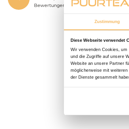
Bewertungen
Zustimmung
Diese Webseite verwendet 
Wir verwenden Cookies, um I
und die Zugriffe auf unsere 
Website an unsere Partner fü
möglicherweise mit weiteren
der Dienste gesammelt habe