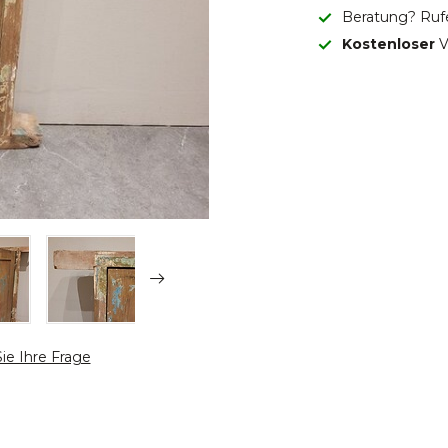
Beratung? Ruf
Kostenloser
V
Sie Ihre Frage