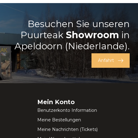
Besuchen Sie unseren
Puurteak
Showroom
in
Apeldoorn (Niederlande).
Anfahrt
Mein Konto
Benutzerkonto Information
Meine Bestellungen
Meine Nachrichten (Tickets)