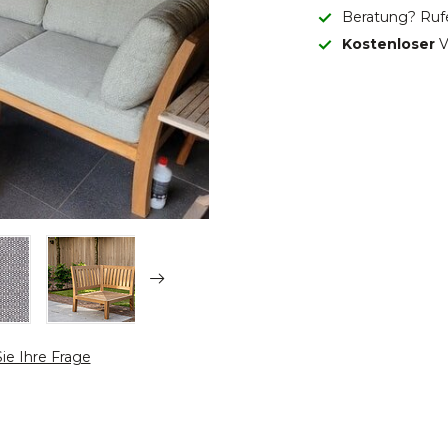
Beratung? Ruf
Kostenloser
V
Sie Ihre Frage