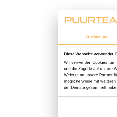
Zustimmung
Diese Webseite verwendet 
Wir verwenden Cookies, um I
und die Zugriffe auf unsere 
Website an unsere Partner fü
möglicherweise mit weiteren
der Dienste gesammelt habe