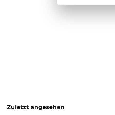
Zuletzt angesehen