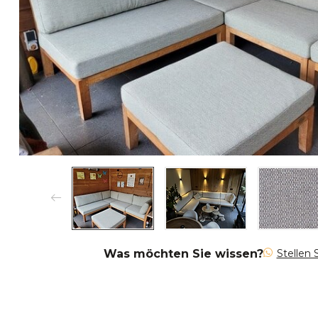
Was möchten Sie wissen?
Stellen 