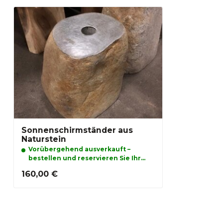
Sonnenschirmständer aus
Naturstein
Vorübergehend ausverkauft –
bestellen und reservieren Sie Ihr
Produkt schon jetzt
160,00 €