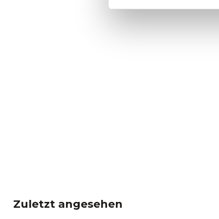
Zuletzt angesehen