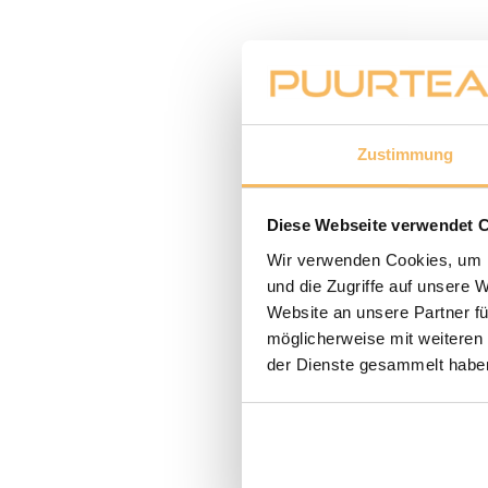
Zustimmung
Diese Webseite verwendet 
Wir verwenden Cookies, um I
und die Zugriffe auf unsere 
Website an unsere Partner fü
möglicherweise mit weiteren
der Dienste gesammelt habe