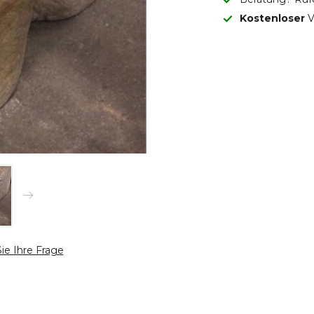
Kostenloser
V
Sie Ihre Frage