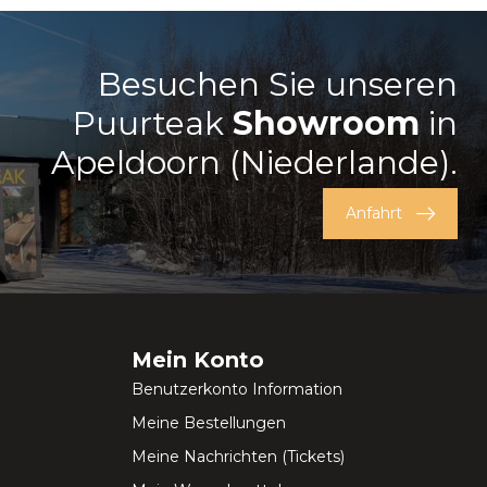
Besuchen Sie unseren
Puurteak
Showroom
in
Apeldoorn (Niederlande).
Anfahrt
Mein Konto
Benutzerkonto Information
Meine Bestellungen
Meine Nachrichten (Tickets)