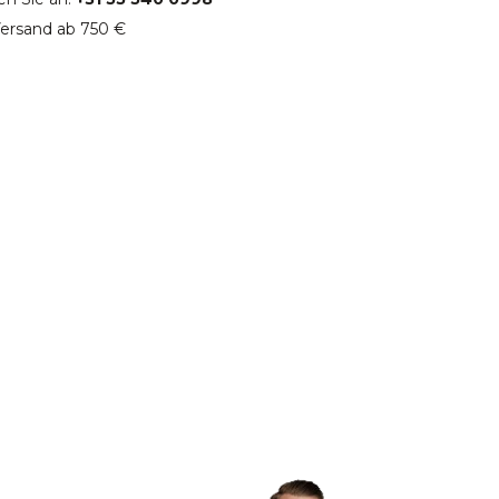
ersand ab 750 €