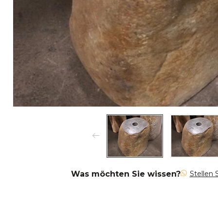
Was möchten Sie wissen?
Stellen 