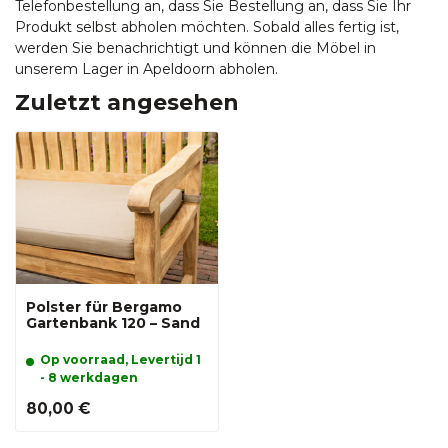
Telefonbestellung an, dass Sie Bestellung an, dass Sie Ihr
Produkt selbst abholen möchten. Sobald alles fertig ist,
werden Sie benachrichtigt und können die Möbel in
unserem Lager in Apeldoorn abholen.
Zuletzt angesehen
Polster für Bergamo
Gartenbank 120 – Sand
Op voorraad, Levertijd 1
- 8 werkdagen
80,00 €