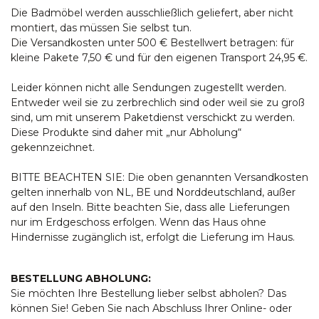
Die Badmöbel werden ausschließlich geliefert, aber nicht
montiert, das müssen Sie selbst tun.
Die Versandkosten unter 500 € Bestellwert betragen: für
kleine Pakete 7,50 € und für den eigenen Transport 24,95 €.
Leider können nicht alle Sendungen zugestellt werden.
Entweder weil sie zu zerbrechlich sind oder weil sie zu groß
sind, um mit unserem Paketdienst verschickt zu werden.
Diese Produkte sind daher mit „nur Abholung“
gekennzeichnet.
BITTE BEACHTEN SIE: Die oben genannten Versandkosten
gelten innerhalb von NL, BE und Norddeutschland, außer
auf den Inseln. Bitte beachten Sie, dass alle Lieferungen
nur im Erdgeschoss erfolgen. Wenn das Haus ohne
Hindernisse zugänglich ist, erfolgt die Lieferung im Haus.
BESTELLUNG ABHOLUNG:
Sie möchten Ihre Bestellung lieber selbst abholen? Das
können Sie! Geben Sie nach Abschluss Ihrer Online- oder