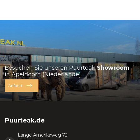
Besuchen Sie unseren Puurteak
Showroom
in Apeldoorn (Niederlande).
Anfahrt
Puurteak.de
Lange Amerikaweg 73