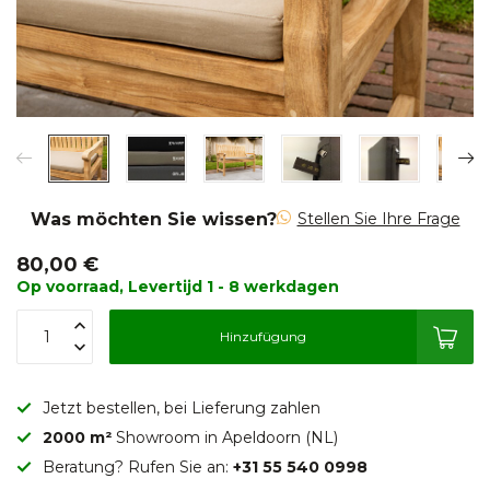
Was möchten Sie wissen?
Stellen Sie Ihre Frage
80,00 €
Op voorraad, Levertijd 1 - 8 werkdagen
Hinzufügung
Jetzt bestellen, bei Lieferung zahlen
2000 m²
Showroom in Apeldoorn (NL)
Beratung? Rufen Sie an:
+31 55 540 0998