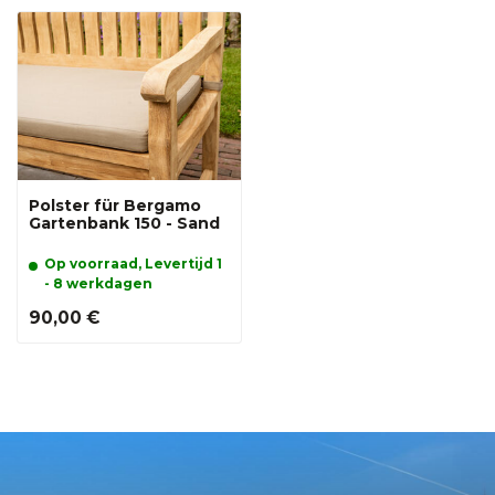
Polster für Bergamo
Gartenbank 150 - Sand
Op voorraad, Levertijd 1
- 8 werkdagen
90,00 €