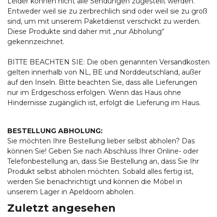
Leider können nicht alle Sendungen zugestellt werden.
Entweder weil sie zu zerbrechlich sind oder weil sie zu groß
sind, um mit unserem Paketdienst verschickt zu werden.
Diese Produkte sind daher mit „nur Abholung“
gekennzeichnet.
BITTE BEACHTEN SIE: Die oben genannten Versandkosten
gelten innerhalb von NL, BE und Norddeutschland, außer
auf den Inseln. Bitte beachten Sie, dass alle Lieferungen
nur im Erdgeschoss erfolgen. Wenn das Haus ohne
Hindernisse zugänglich ist, erfolgt die Lieferung im Haus.
BESTELLUNG ABHOLUNG:
Sie möchten Ihre Bestellung lieber selbst abholen? Das
können Sie! Geben Sie nach Abschluss Ihrer Online- oder
Telefonbestellung an, dass Sie Bestellung an, dass Sie Ihr
Produkt selbst abholen möchten. Sobald alles fertig ist,
werden Sie benachrichtigt und können die Möbel in
unserem Lager in Apeldoorn abholen.
Zuletzt angesehen