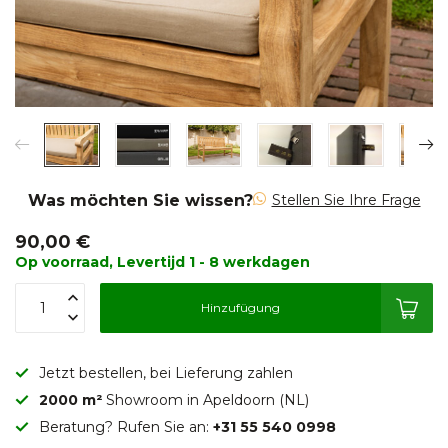
Was möchten Sie wissen?
Stellen Sie Ihre Frage
90,00 €
Op voorraad, Levertijd 1 - 8 werkdagen
Hinzufügung
Jetzt bestellen, bei Lieferung zahlen
2000 m²
Showroom in Apeldoorn (NL)
Beratung? Rufen Sie an:
+31 55 540 0998