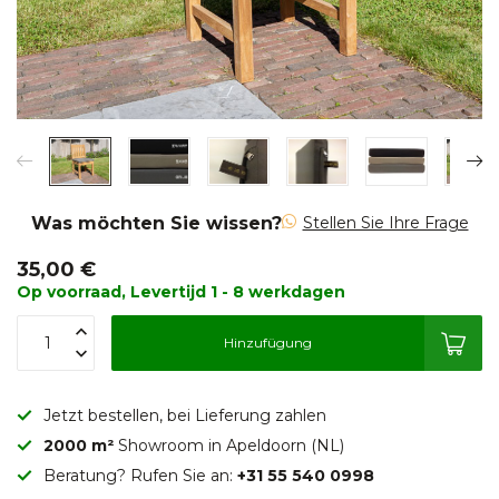
Was möchten Sie wissen?
Stellen Sie Ihre Frage
35,00 €
Op voorraad, Levertijd 1 - 8 werkdagen
Hinzufügung
Jetzt bestellen, bei Lieferung zahlen
2000 m²
Showroom in Apeldoorn (NL)
Beratung? Rufen Sie an:
+31 55 540 0998