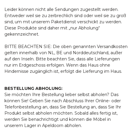
Leider können nicht alle Sendungen zugestellt werden.
Entweder weil sie zu zerbrechlich sind oder weil sie zu groß
sind, um mit unserem Paketdienst verschickt zu werden.
Diese Produkte sind daher mit „nur Abholung“
gekennzeichnet.
BITTE BEACHTEN SIE: Die oben genannten Versandkosten
gelten innerhalb von NL, BE und Norddeutschland, außer
auf den Inseln. Bitte beachten Sie, dass alle Lieferungen
nur im Erdgeschoss erfolgen. Wenn das Haus ohne
Hindernisse zugänglich ist, erfolgt die Lieferung im Haus.
BESTELLUNG ABHOLUNG:
Sie möchten Ihre Bestellung lieber selbst abholen? Das
können Sie! Geben Sie nach Abschluss Ihrer Online- oder
Telefonbestellung an, dass Sie Bestellung an, dass Sie Ihr
Produkt selbst abholen möchten. Sobald alles fertig ist,
werden Sie benachrichtigt und können die Möbel in
unserem Lager in Apeldoorn abholen.