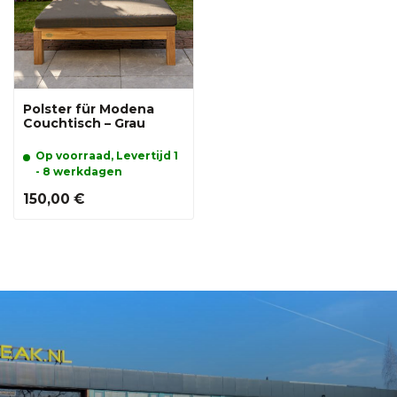
Polster für Modena
Couchtisch – Grau
Op voorraad, Levertijd 1
- 8 werkdagen
150,00 €