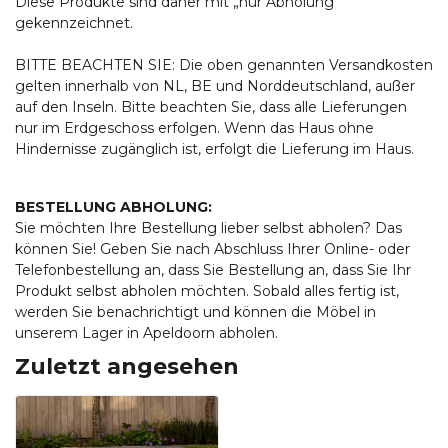
Diese Produkte sind daher mit „nur Abholung“
gekennzeichnet.
BITTE BEACHTEN SIE: Die oben genannten Versandkosten
gelten innerhalb von NL, BE und Norddeutschland, außer
auf den Inseln. Bitte beachten Sie, dass alle Lieferungen
nur im Erdgeschoss erfolgen. Wenn das Haus ohne
Hindernisse zugänglich ist, erfolgt die Lieferung im Haus.
BESTELLUNG ABHOLUNG:
Sie möchten Ihre Bestellung lieber selbst abholen? Das
können Sie! Geben Sie nach Abschluss Ihrer Online- oder
Telefonbestellung an, dass Sie Bestellung an, dass Sie Ihr
Produkt selbst abholen möchten. Sobald alles fertig ist,
werden Sie benachrichtigt und können die Möbel in
unserem Lager in Apeldoorn abholen.
Zuletzt angesehen