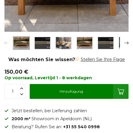
Was möchten Sie wissen?
Stellen Sie Ihre Frage
150,00 €
Op voorraad, Levertijd 1 - 8 werkdagen
Hinzufügung
Jetzt bestellen, bei Lieferung zahlen
2000 m²
Showroom in Apeldoorn (NL)
Beratung? Rufen Sie an:
+31 55 540 0998