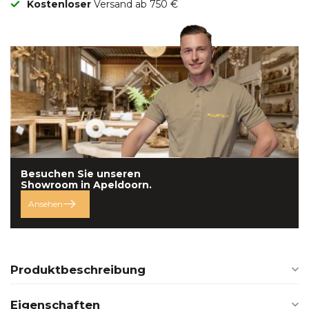
Kostenloser
Versand ab 750 €
Besuchen Sie unseren
Showroom in
Apeldoorn.
Ansehen
Produktbeschreibung
Eigenschaften