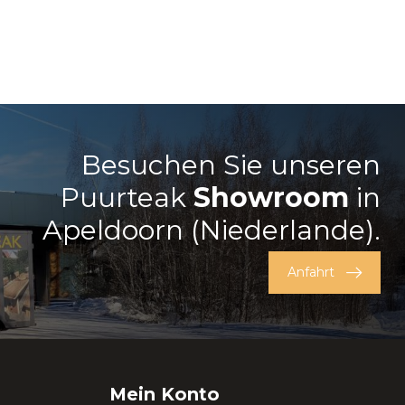
Besuchen Sie unseren
Puurteak
Showroom
in
Apeldoorn (Niederlande).
Anfahrt
Mein Konto