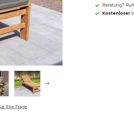
Beratung? Ruf
Kostenloser
V
Sie Ihre Frage