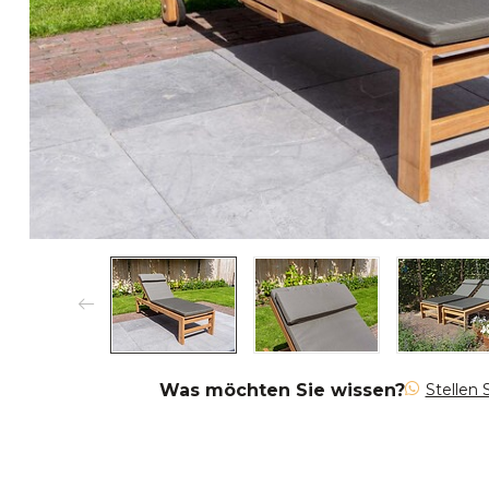
Was möchten Sie wissen?
Stellen 