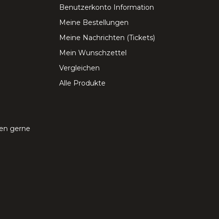
Benutzerkonto Information
Meine Bestellungen
Meine Nachrichten (Tickets)
Mein Wunschzettel
Vergleichen
Alle Produkte
nen gerne