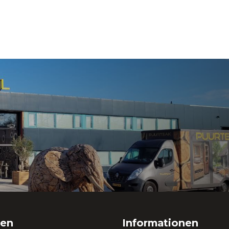
ien
Informationen