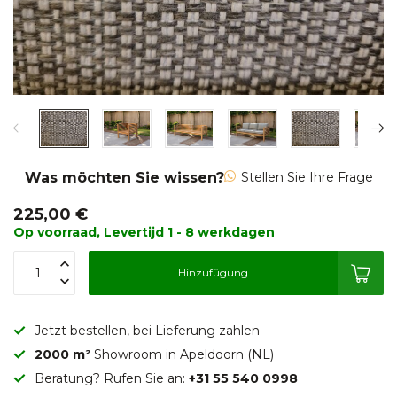
Was möchten Sie wissen?
Stellen Sie Ihre Frage
225,00 €
Op voorraad, Levertijd 1 - 8 werkdagen
Hinzufügung
Jetzt bestellen, bei Lieferung zahlen
2000 m²
Showroom in Apeldoorn (NL)
Beratung? Rufen Sie an:
+31 55 540 0998