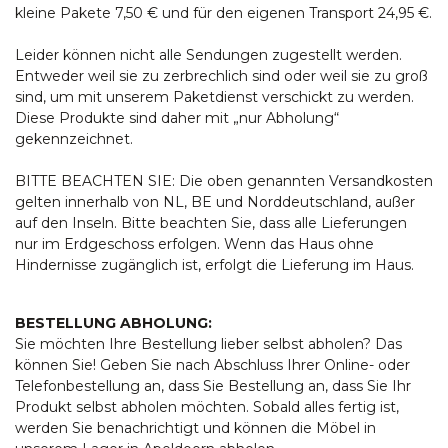
kleine Pakete 7,50 € und für den eigenen Transport 24,95 €.
Leider können nicht alle Sendungen zugestellt werden.
Entweder weil sie zu zerbrechlich sind oder weil sie zu groß
sind, um mit unserem Paketdienst verschickt zu werden.
Diese Produkte sind daher mit „nur Abholung“
gekennzeichnet.
BITTE BEACHTEN SIE: Die oben genannten Versandkosten
gelten innerhalb von NL, BE und Norddeutschland, außer
auf den Inseln. Bitte beachten Sie, dass alle Lieferungen
nur im Erdgeschoss erfolgen. Wenn das Haus ohne
Hindernisse zugänglich ist, erfolgt die Lieferung im Haus.
BESTELLUNG ABHOLUNG:
Sie möchten Ihre Bestellung lieber selbst abholen? Das
können Sie! Geben Sie nach Abschluss Ihrer Online- oder
Telefonbestellung an, dass Sie Bestellung an, dass Sie Ihr
Produkt selbst abholen möchten. Sobald alles fertig ist,
werden Sie benachrichtigt und können die Möbel in