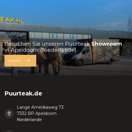
Besuchen Sie unseren Puurteak
Showroom
in Apeldoorn (Niederlande).
Anfahrt
Puurteak.de
Lange Amerikaweg 73
7332 BP Apeldoorn
Niederlande