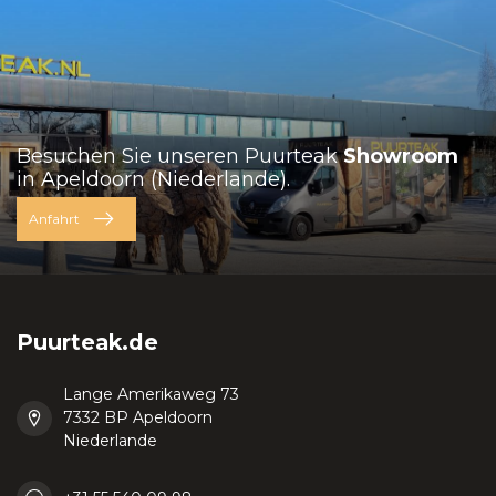
Besuchen Sie unseren Puurteak
Showroom
in Apeldoorn (Niederlande).
Anfahrt
Puurteak.de
Lange Amerikaweg 73
7332 BP Apeldoorn
Niederlande