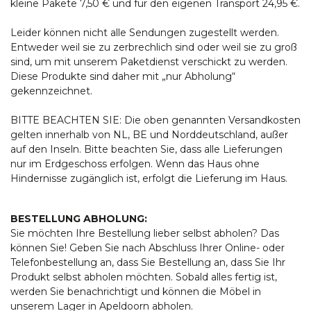
kleine Pakete 7,50 € und für den eigenen Transport 24,95 €.
Leider können nicht alle Sendungen zugestellt werden.
Entweder weil sie zu zerbrechlich sind oder weil sie zu groß
sind, um mit unserem Paketdienst verschickt zu werden.
Diese Produkte sind daher mit „nur Abholung“
gekennzeichnet.
BITTE BEACHTEN SIE: Die oben genannten Versandkosten
gelten innerhalb von NL, BE und Norddeutschland, außer
auf den Inseln. Bitte beachten Sie, dass alle Lieferungen
nur im Erdgeschoss erfolgen. Wenn das Haus ohne
Hindernisse zugänglich ist, erfolgt die Lieferung im Haus.
BESTELLUNG ABHOLUNG:
Sie möchten Ihre Bestellung lieber selbst abholen? Das
können Sie! Geben Sie nach Abschluss Ihrer Online- oder
Telefonbestellung an, dass Sie Bestellung an, dass Sie Ihr
Produkt selbst abholen möchten. Sobald alles fertig ist,
werden Sie benachrichtigt und können die Möbel in
unserem Lager in Apeldoorn abholen.