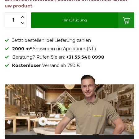
uw product.
Hinzufügung
Jetzt bestellen, bei Lieferung zahlen
2000 m²
Showroom in Apeldoorn (NL)
Beratung? Rufen Sie an:
+31 55 540 0998
Kostenloser
Versand ab 750 €