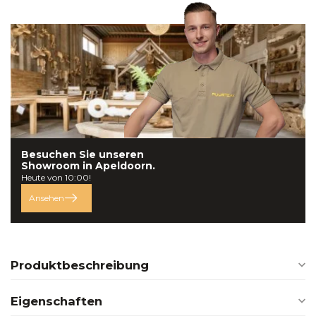
Besuchen Sie unseren
Showroom in
Apeldoorn.
Heute von 10:00!
Ansehen
Produktbeschreibung
Eigenschaften