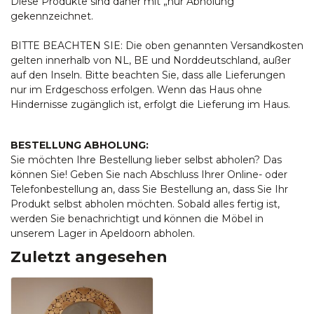
Diese Produkte sind daher mit „nur Abholung“
gekennzeichnet.
BITTE BEACHTEN SIE: Die oben genannten Versandkosten
gelten innerhalb von NL, BE und Norddeutschland, außer
auf den Inseln. Bitte beachten Sie, dass alle Lieferungen
nur im Erdgeschoss erfolgen. Wenn das Haus ohne
Hindernisse zugänglich ist, erfolgt die Lieferung im Haus.
BESTELLUNG ABHOLUNG:
Sie möchten Ihre Bestellung lieber selbst abholen? Das
können Sie! Geben Sie nach Abschluss Ihrer Online- oder
Telefonbestellung an, dass Sie Bestellung an, dass Sie Ihr
Produkt selbst abholen möchten. Sobald alles fertig ist,
werden Sie benachrichtigt und können die Möbel in
unserem Lager in Apeldoorn abholen.
Zuletzt angesehen