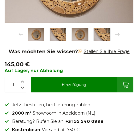
Was möchten Sie wissen?
Stellen Sie Ihre Frage
145,00 €
Auf Lager, nur Abholung
Hinzufügung
Jetzt bestellen, bei Lieferung zahlen
2000 m²
Showroom in Apeldoorn (NL)
Beratung? Rufen Sie an:
+31 55 540 0998
Kostenloser
Versand ab 750 €