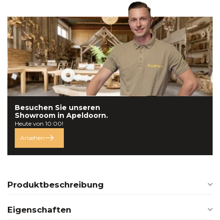
Besuchen Sie unseren
Showroom in
Apeldoorn.
Heute von 10:00!
Ansehen
Produktbeschreibung
Eigenschaften