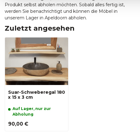
Produkt selbst abholen möchten. Sobald alles fertig ist,
werden Sie benachrichtigt und können die Möbel in
unserem Lager in Apeldoorn abholen.
Zuletzt angesehen
Suar-Schweberegal 180
x 15 x 3 cm
Auf Lager, nur zur
Abholung
90,00 €