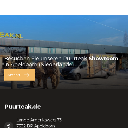
Besuchen Sie unseren Puurteak
Showroom
in Apeldoorn (Niederlande).
Anfahrt
Puurteak.de
Lange Amerikaweg 73
7332 BP Apeldoorn