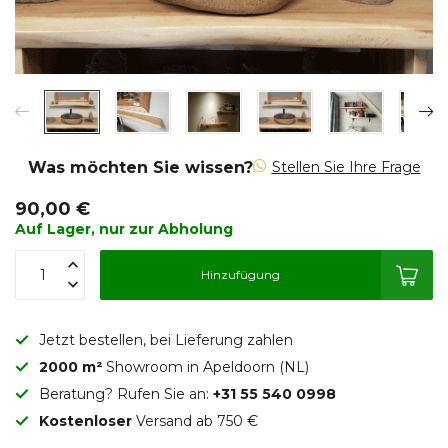
Was möchten Sie wissen?
Stellen Sie Ihre Frage
90,00 €
Auf Lager, nur zur Abholung
Hinzufügung
Jetzt bestellen, bei Lieferung zahlen
2000 m²
Showroom in Apeldoorn (NL)
Beratung? Rufen Sie an:
+31 55 540 0998
Kostenloser
Versand ab 750 €