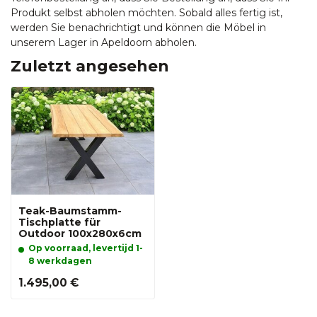
Produkt selbst abholen möchten. Sobald alles fertig ist,
werden Sie benachrichtigt und können die Möbel in
unserem Lager in Apeldoorn abholen.
Zuletzt angesehen
Teak-Baumstamm-
Tischplatte für
Outdoor 100x280x6cm
Op voorraad, levertijd 1-
8 werkdagen
1.495,00 €