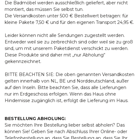
Die Badmöbel werden ausschließlich geliefert, aber nicht
montiert, das müssen Sie selbst tun.
Die Versandkosten unter 500 € Bestellwert betragen: für
kleine Pakete 7,50 € und für den eigenen Transport 24,95 €.
Leider können nicht alle Sendungen zugestellt werden.
Entweder weil sie zu zerbrechlich sind oder weil sie zu groß
sind, um mit unserem Paketdienst verschickt zu werden.
Diese Produkte sind daher mit „nur Abholung“
gekennzeichnet.
BITTE BEACHTEN SIE: Die oben genannten Versandkosten
gelten innerhalb von NL, BE und Norddeutschland, außer
auf den Inseln. Bitte beachten Sie, dass alle Lieferungen
nur im Erdgeschoss erfolgen. Wenn das Haus ohne
Hindernisse zugänglich ist, erfolgt die Lieferung im Haus.
BESTELLUNG ABHOLUNG:
Sie möchten Ihre Bestellung lieber selbst abholen? Das
können Sie! Geben Sie nach Abschluss Ihrer Online- oder
Telefonbestellung an, dass Sie Bestellung an, dass Sie Ihr