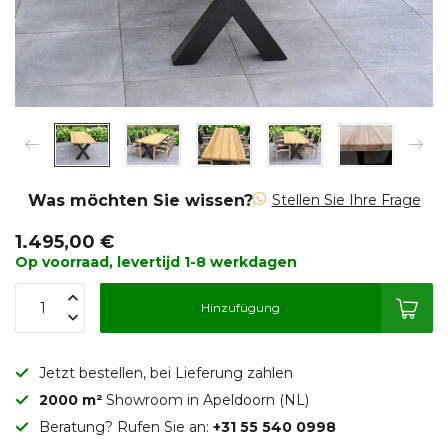
Was möchten Sie wissen?
Stellen Sie Ihre Frage
1.495,00 €
Op voorraad, levertijd 1-8 werkdagen
Hinzufügung
Jetzt bestellen, bei Lieferung zahlen
2000 m²
Showroom in Apeldoorn (NL)
Beratung? Rufen Sie an:
+31 55 540 0998