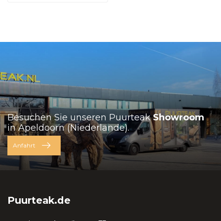
Besuchen Sie unseren Puurteak
Showroom
in Apeldoorn (Niederlande).
Anfahrt
Puurteak.de