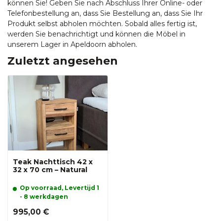
können Sie! Geben Sie nach Abschluss Ihrer Online- oder
Telefonbestellung an, dass Sie Bestellung an, dass Sie Ihr
Produkt selbst abholen möchten. Sobald alles fertig ist,
werden Sie benachrichtigt und können die Möbel in
unserem Lager in Apeldoorn abholen.
Zuletzt angesehen
Teak Nachttisch 42 x
32 x 70 cm – Natural
Op voorraad, Levertijd 1
- 8 werkdagen
995,00 €