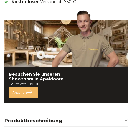
Kostenloser
Versand ab 750 €
Besuchen Sie unseren
Showroom in
Apeldoorn.
Heute von 10:00!
Ansehen
Produktbeschreibung