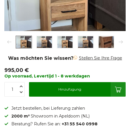
Was möchten Sie wissen?
Stellen Sie Ihre Frage
995,00 €
Op voorraad, Levertijd 1 - 8 werkdagen
Hinzufügung
Jetzt bestellen, bei Lieferung zahlen
2000 m²
Showroom in Apeldoorn (NL)
Beratung? Rufen Sie an:
+31 55 540 0998