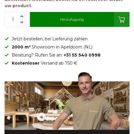
uw product.
Hinzufügung
Jetzt bestellen, bei Lieferung zahlen
2000 m²
Showroom in Apeldoorn (NL)
Beratung? Rufen Sie an:
+31 55 540 0998
Kostenloser
Versand ab 750 €