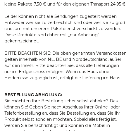
kleine Pakete 7,50 € und für den eigenen Transport 24,95 €.
Leider können nicht alle Sendungen zugestellt werden.
Entweder weil sie zu zerbrechlich sind oder weil sie zu groß
sind, um mit unserem Paketdienst verschickt zu werden.
Diese Produkte sind daher mit „nur Abholung“
gekennzeichnet.
BITTE BEACHTEN SIE: Die oben genannten Versandkosten
gelten innerhalb von NL, BE und Norddeutschland, außer
auf den Inseln. Bitte beachten Sie, dass alle Lieferungen
nur im Erdgeschoss erfolgen. Wenn das Haus ohne
Hindernisse zugänglich ist, erfolgt die Lieferung im Haus.
BESTELLUNG ABHOLUNG:
Sie möchten Ihre Bestellung lieber selbst abholen? Das
können Sie! Geben Sie nach Abschluss Ihrer Online- oder
Telefonbestellung an, dass Sie Bestellung an, dass Sie Ihr
Produkt selbst abholen möchten. Sobald alles fertig ist,
werden Sie benachrichtigt und können die Möbel in