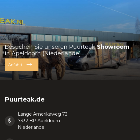
Besuchen Sie unseren Puurteak
Showroom
in Apeldoorn (Niederlande).
Anfahrt
Puurteak.de
Lange Amerikaweg 73
7332 BP Apeldoorn
Niederlande