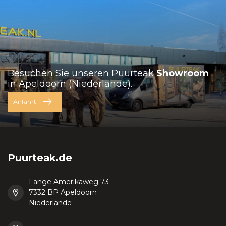
Besuchen Sie unseren Puurteak
Showroom
in Apeldoorn (Niederlande).
Anfahrt
Puurteak.de
Lange Amerikaweg 73
7332 BP Apeldoorn
Niederlande