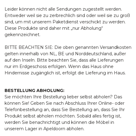
Leider können nicht alle Sendungen zugestellt werden.
Entweder weil sie zu zerbrechlich sind oder weil sie zu groß
sind, um mit unserem Paketdienst verschickt zu werden.
Diese Produkte sind daher mit „nur Abholung“
gekennzeichnet.
BITTE BEACHTEN SIE: Die oben genannten Versandkosten
gelten innerhalb von NL, BE und Norddeutschland, außer
auf den Inseln. Bitte beachten Sie, dass alle Lieferungen
nur im Erdgeschoss erfolgen. Wenn das Haus ohne
Hindernisse zugänglich ist, erfolgt die Lieferung im Haus.
BESTELLUNG ABHOLUNG:
Sie möchten Ihre Bestellung lieber selbst abholen? Das
können Sie! Geben Sie nach Abschluss Ihrer Online- oder
Telefonbestellung an, dass Sie Bestellung an, dass Sie Ihr
Produkt selbst abholen möchten. Sobald alles fertig ist,
werden Sie benachrichtigt und können die Möbel in
unserem Lager in Apeldoorn abholen.