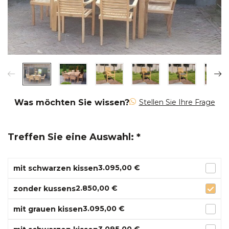
Was möchten Sie wissen?
Stellen Sie Ihre Frage
Treffen Sie eine Auswahl: *
3.095,00 €
mit schwarzen kissen
2.850,00 €
zonder kussens
3.095,00 €
mit grauen kissen