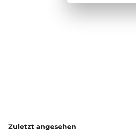
Zuletzt angesehen