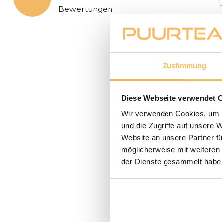
Bewertungen
Zustimmung
Diese Webseite verwendet 
Wir verwenden Cookies, um I
und die Zugriffe auf unsere 
Website an unsere Partner fü
möglicherweise mit weiteren
der Dienste gesammelt habe