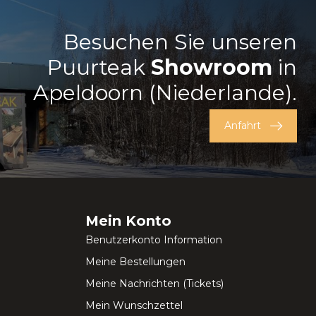
Besuchen Sie unseren
Puurteak
Showroom
in
Apeldoorn (Niederlande).
Anfahrt
Mein Konto
Benutzerkonto Information
Meine Bestellungen
Meine Nachrichten (Tickets)
Mein Wunschzettel