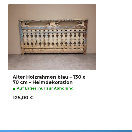
Alter Holzrahmen blau – 130 x
70 cm – Heimdekoration
Auf Lager, nur zur Abholung
125,00 €