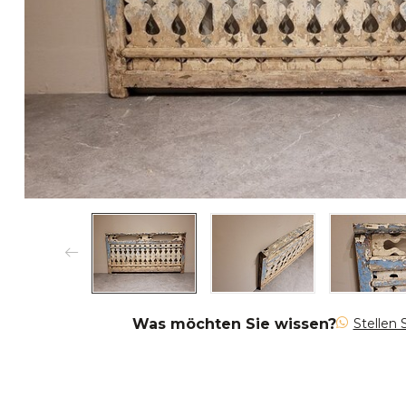
Was möchten Sie wissen?
Stellen 