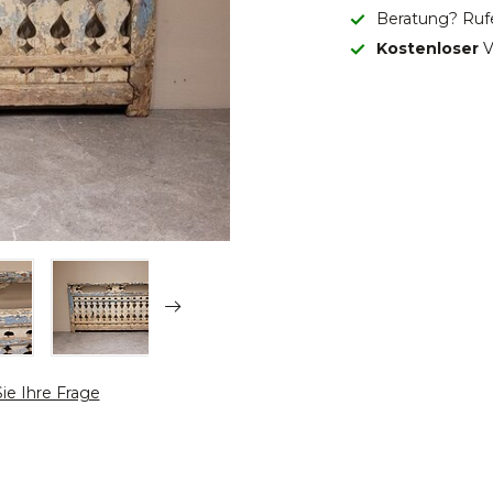
Beratung? Ruf
Kostenloser
V
Sie Ihre Frage