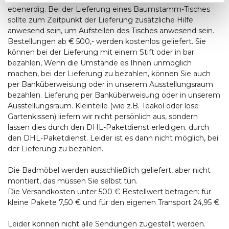
ebenerdig. Bei der Lieferung eines Baumstamm-Tisches
sollte zum Zeitpunkt der Lieferung zusätzliche Hilfe
anwesend sein, um Aufstellen des Tisches anwesend sein.
Bestellungen ab € 500,- werden kostenlos geliefert. Sie
können bei der Lieferung mit einem Stift oder in bar
bezahlen, Wenn die Umstände es Ihnen unmöglich
machen, bei der Lieferung zu bezahlen, können Sie auch
per Banküberweisung oder in unserem Ausstellungsraum
bezahlen. Lieferung per Banküberweisung oder in unserem
Ausstellungsraum. Kleinteile (wie z.B. Teaköl oder lose
Gartenkissen) liefern wir nicht persönlich aus, sondern
lassen dies durch den DHL-Paketdienst erledigen. durch
den DHL-Paketdienst. Leider ist es dann nicht möglich, bei
der Lieferung zu bezahlen.
Die Badmöbel werden ausschließlich geliefert, aber nicht
montiert, das müssen Sie selbst tun.
Die Versandkosten unter 500 € Bestellwert betragen: für
kleine Pakete 7,50 € und für den eigenen Transport 24,95 €.
Leider können nicht alle Sendungen zugestellt werden.