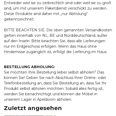
Entweder weil sie zu zerbrechlich sind oder weil sie zu groß
sind, um mit unserem Paketdienst verschickt zu werden.
Diese Produkte sind daher mit „nur Abholung“
gekennzeichnet.
BITTE BEACHTEN SIE: Die oben genannten Versandkosten
gelten innerhalb von NL, BE und Norddeutschland, außer
auf den Inseln. Bitte beachten Sie, dass alle Lieferungen
nur im Erdgeschoss erfolgen. Wenn das Haus ohne
Hindernisse zugänglich ist, erfolgt die Lieferung im Haus.
BESTELLUNG ABHOLUNG:
Sie möchten Ihre Bestellung lieber selbst abholen? Das
können Sie! Geben Sie nach Abschluss Ihrer Online- oder
Telefonbestellung an, dass Sie Bestellung an, dass Sie Ihr
Produkt selbst abholen möchten. Sobald alles fertig ist,
werden Sie benachrichtigt und können die Möbel in
unserem Lager in Apeldoorn abholen.
Zuletzt angesehen