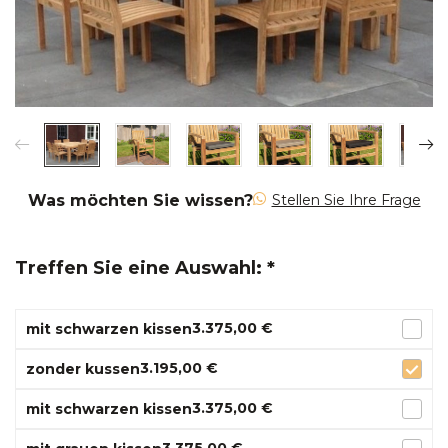
Was möchten Sie wissen?
Stellen Sie Ihre Frage
Treffen Sie eine Auswahl: *
3.375,00 €
mit schwarzen kissen
3.195,00 €
zonder kussen
3.375,00 €
mit schwarzen kissen