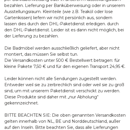
bezahlen. Lieferung per Banküberweisung oder in unserem
Ausstellungsraum. Kleinteile (wie z.B. Teaköl oder lose
Gartenkissen) liefern wir nicht persönlich aus, sondern
lassen dies durch den DHL-Paketdienst erledigen. durch
den DHL-Paketdienst. Leider ist es dann nicht möglich, bei
der Lieferung zu bezahlen.
Die Badmöbel werden ausschließlich geliefert, aber nicht
montiert, das müssen Sie selbst tun.
Die Versandkosten unter 500 € Bestellwert betragen: für
kleine Pakete 7,50 € und für den eigenen Transport 24,95 €.
Leider können nicht alle Sendungen zugestellt werden.
Entweder weil sie zu zerbrechlich sind oder weil sie zu groß
sind, um mit unserem Paketdienst verschickt zu werden.
Diese Produkte sind daher mit „nur Abholung“
gekennzeichnet.
BITTE BEACHTEN SIE: Die oben genannten Versandkosten
gelten innerhalb von NL, BE und Norddeutschland, außer
auf den Inseln. Bitte beachten Sie, dass alle Lieferungen