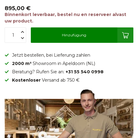
895,00 €
Binnenkort leverbaar, bestel nu en reserveer alvast
uw product.
Hinzufügung
Jetzt bestellen, bei Lieferung zahlen
2000 m²
Showroom in Apeldoorn (NL)
Beratung? Rufen Sie an:
+31 55 540 0998
Kostenloser
Versand ab 750 €