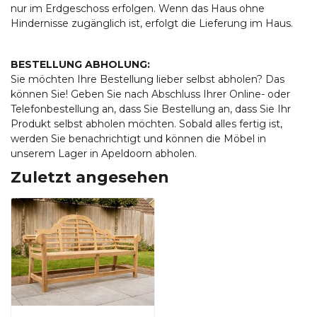
nur im Erdgeschoss erfolgen. Wenn das Haus ohne
Hindernisse zugänglich ist, erfolgt die Lieferung im Haus.
BESTELLUNG ABHOLUNG:
Sie möchten Ihre Bestellung lieber selbst abholen? Das
können Sie! Geben Sie nach Abschluss Ihrer Online- oder
Telefonbestellung an, dass Sie Bestellung an, dass Sie Ihr
Produkt selbst abholen möchten. Sobald alles fertig ist,
werden Sie benachrichtigt und können die Möbel in
unserem Lager in Apeldoorn abholen.
Zuletzt angesehen