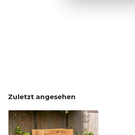
Zuletzt angesehen