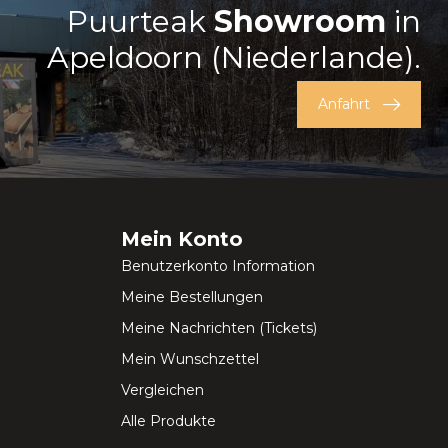
Puurteak
Showroom
in
Apeldoorn (Niederlande).
Anfahrt
Mein Konto
Benutzerkonto Information
Meine Bestellungen
Meine Nachrichten (Tickets)
Mein Wunschzettel
Vergleichen
Alle Produkte