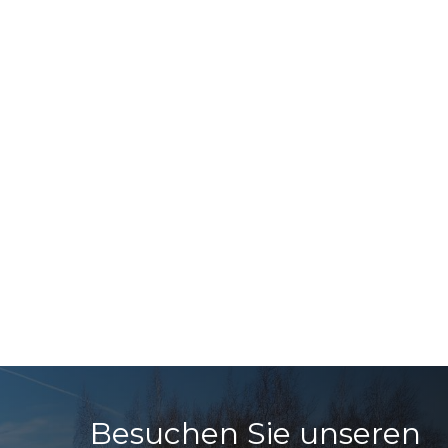
Besuchen Sie unseren