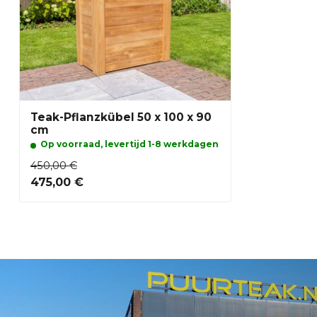
Teak-Pflanzkübel 50 x 100 x 90
cm
Op voorraad, levertijd 1-8 werkdagen
450,00 €
475,00 €