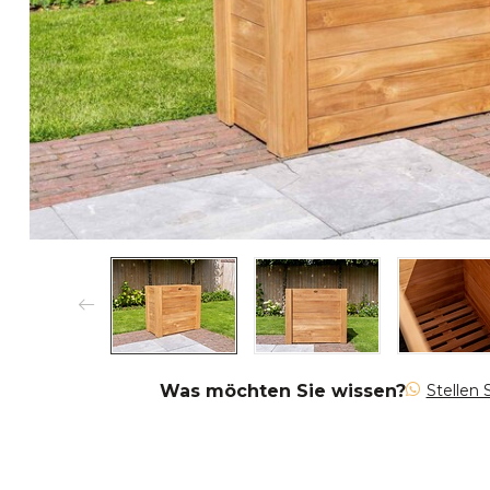
Was möchten Sie wissen?
Stellen 