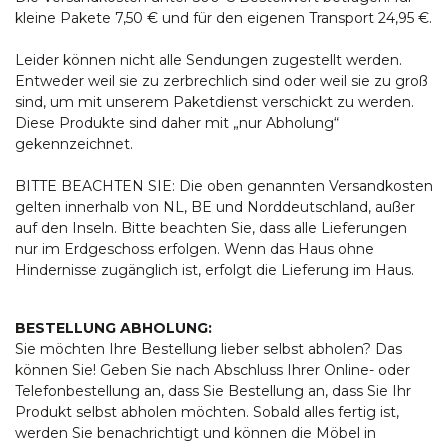
kleine Pakete 7,50 € und für den eigenen Transport 24,95 €.
Leider können nicht alle Sendungen zugestellt werden.
Entweder weil sie zu zerbrechlich sind oder weil sie zu groß
sind, um mit unserem Paketdienst verschickt zu werden.
Diese Produkte sind daher mit „nur Abholung“
gekennzeichnet.
BITTE BEACHTEN SIE: Die oben genannten Versandkosten
gelten innerhalb von NL, BE und Norddeutschland, außer
auf den Inseln. Bitte beachten Sie, dass alle Lieferungen
nur im Erdgeschoss erfolgen. Wenn das Haus ohne
Hindernisse zugänglich ist, erfolgt die Lieferung im Haus.
BESTELLUNG ABHOLUNG:
Sie möchten Ihre Bestellung lieber selbst abholen? Das
können Sie! Geben Sie nach Abschluss Ihrer Online- oder
Telefonbestellung an, dass Sie Bestellung an, dass Sie Ihr
Produkt selbst abholen möchten. Sobald alles fertig ist,
werden Sie benachrichtigt und können die Möbel in