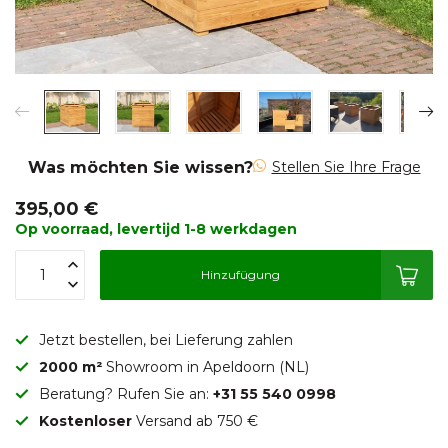
Was möchten Sie wissen?
Stellen Sie Ihre Frage
395,00 €
Op voorraad, levertijd 1-8 werkdagen
Hinzufügung
Jetzt bestellen, bei Lieferung zahlen
2000 m²
Showroom in Apeldoorn (NL)
Beratung? Rufen Sie an:
+31 55 540 0998
Kostenloser
Versand ab 750 €